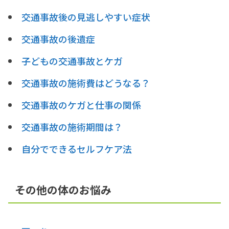
交通事故後の見逃しやすい症状
交通事故の後遺症
子どもの交通事故とケガ
交通事故の施術費はどうなる？
交通事故のケガと仕事の関係
交通事故の施術期間は？
自分でできるセルフケア法
その他の体のお悩み