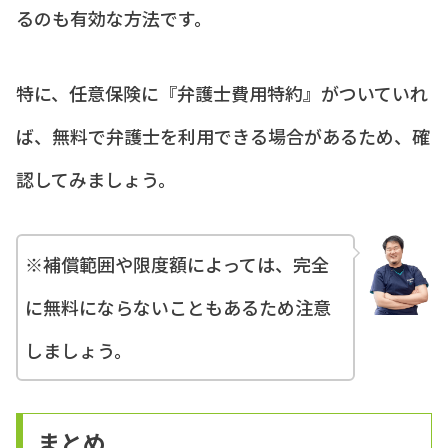
るのも有効な方法です。
特に、任意保険に『弁護士費用特約』がついていれ
ば、無料で弁護士を利用できる場合があるため、確
認してみましょう。
※補償範囲や限度額によっては、完全
に無料にならないこともあるため注意
しましょう。
まとめ