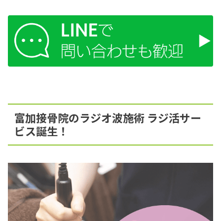
富加接骨院のラジオ波施術 ラジ活サー
ビス誕生！