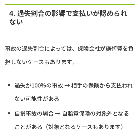
4. 過失割合の影響で支払いが認められ
ない
事故の過失割合によっては、保険会社が施術費を負
担しないケースもあります。
過失が100％の事故 → 相手の保険から支払われ
ない可能性がある
自損事故の場合 → 自賠責保険の対象外となる
ことがある（対象となるケースもあります）