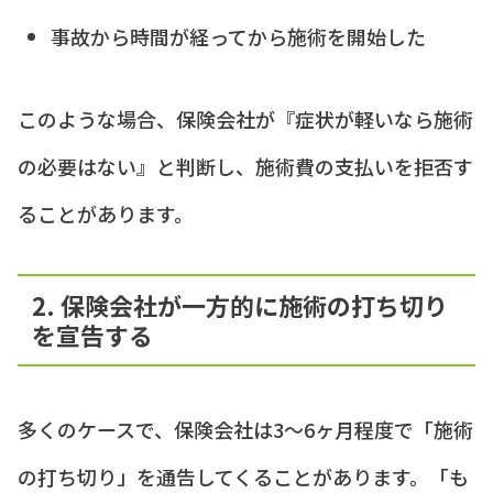
事故から時間が経ってから施術を開始した
このような場合、保険会社が『症状が軽いなら施術
の必要はない』と判断し、施術費の支払いを拒否す
ることがあります。
2. 保険会社が一方的に施術の打ち切り
を宣告する
多くのケースで、保険会社は3〜6ヶ月程度で「施術
の打ち切り」を通告してくることがあります。「も