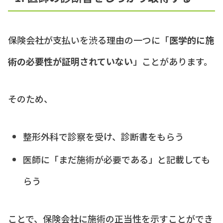
保険会社が支払いを渋る理由の一つに「
医学的に施
術の必要性が証明されていない
」ことがあります。
そのため、
整形外科で診察を受け、診断書をもらう
医師に「まだ施術が必要である」と記載しても
らう
ことで、保険会社に施術の正当性を示すことができ