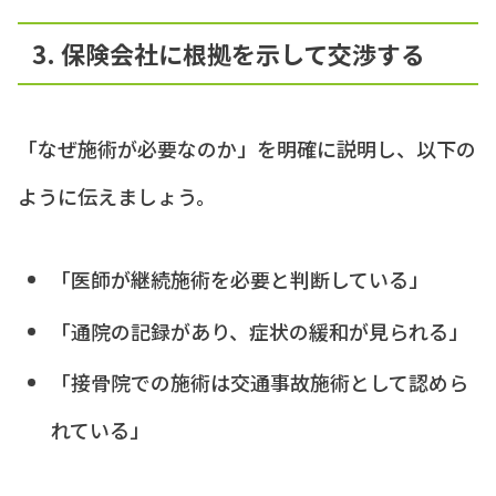
3. 保険会社に根拠を示して交渉する
「なぜ施術が必要なのか」を明確に説明し、以下の
ように伝えましょう。
「医師が継続施術を必要と判断している」
「通院の記録があり、症状の緩和が見られる」
「接骨院での施術は交通事故施術として認めら
れている」