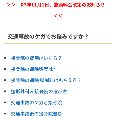
＞＞ R7年11月1日、施術料金改定のお知らせ
＜＜
交通事故のケガでお悩みですか？
接骨院の費用はいくら？
接骨院の通院頻度は?
接骨院の通院 慰謝料はもらえる？
整形外科vs接骨院の選び方
交通事故のケガと接骨院
交通事故後の接骨院選び