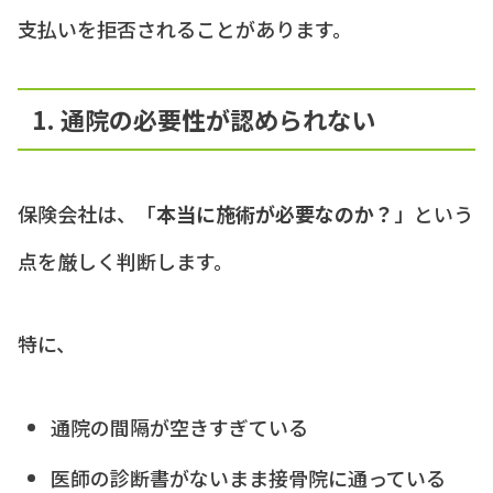
支払いを拒否されることがあります。
1. 通院の必要性が認められない
保険会社は、「
本当に施術が必要なのか？
」という
点を厳しく判断します。
特に、
通院の間隔が空きすぎている
医師の診断書がないまま接骨院に通っている