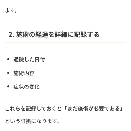
ます。
2. 施術の経過を詳細に記録する
通院した日付
施術内容
症状の変化
これらを記録しておくと「まだ施術が必要である」
という証拠になります。