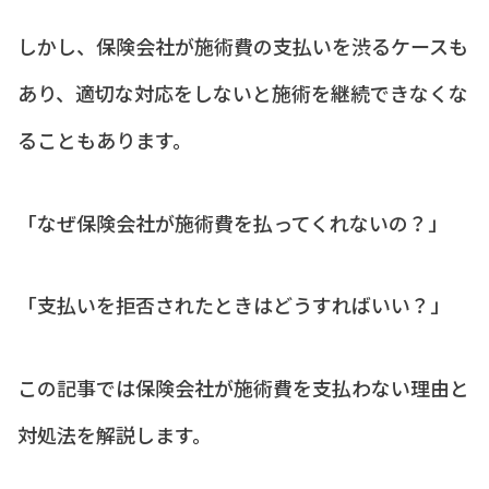
しかし、保険会社が施術費の支払いを渋るケースも
あり、適切な対応をしないと施術を継続できなくな
ることもあります。
「なぜ保険会社が施術費を払ってくれないの？」
「支払いを拒否されたときはどうすればいい？」
この記事では保険会社が施術費を支払わない理由と
対処法を解説します。