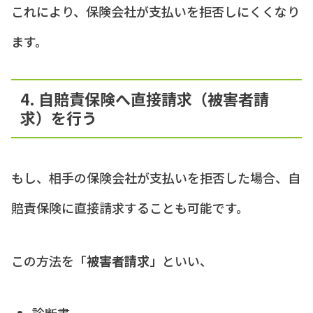
これにより、保険会社が支払いを拒否しにくくなり
ます。
4. 自賠責保険へ直接請求（被害者請
求）を行う
もし、相手の保険会社が支払いを拒否した場合、自
賠責保険に直接請求することも可能です。
この方法を「
被害者請求
」といい、