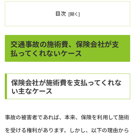
目次
交通事故の施術費、保険会社が支
払ってくれないケース
保険会社が施術費を支払ってくれな
い主なケース
事故の被害者であれば、本来、保険を利用して施術
を受ける権利があります。しかし、以下の理由から