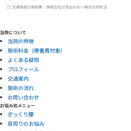
交通事故の施術費：保険会社が支払わない場合の対処法
当院について
当院の特徴
施術料金（療養費対象）
よくある疑問
プロフィール
交通案内
施術の流れ
お問い合わせ
お悩み別メニュー
ぎっくり腰
肩周りのお悩み