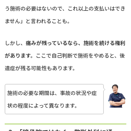
う施術の必要はないので、これ以上の支払いはでき
ません」と言われることも。
しかし、
痛みが残っているなら、施術を続ける権利
があります。
ここで自己判断で施術をやめると、後
遺症が残る可能性もあります。
施術の必要な期間は、事故の状況や症
状の程度によって異なります。