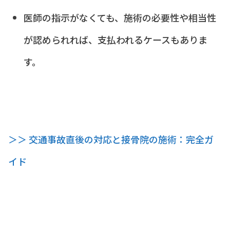
医師の指示がなくても、施術の必要性や相当性
が認められれば、支払われるケースもありま
す。
＞＞ 交通事故直後の対応と接骨院の施術：完全ガ
イド