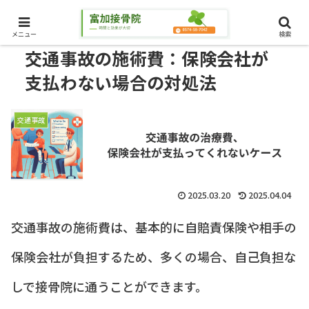
メニュー
検索
交通事故の施術費：保険会社が
支払わない場合の対処法
交通事故
2025.03.20
2025.04.04
交通事故の施術費は、基本的に自賠責保険や相手の
保険会社が負担するため、多くの場合、自己負担な
しで接骨院に通うことができます。