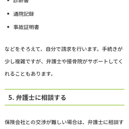
診断書
通院記録
事故証明書
などをそろえて、自分で請求を行います。手続きが
少し複雑ですが、弁護士や接骨院がサポートしてく
れることもあります。
5. 弁護士に相談する
保険会社との交渉が難しい場合は、弁護士に相談す