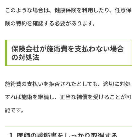
このような場合は、健康保険を利用したり、任意保
険の特約を確認する必要があります。
保険会社が施術費を支払わない場合
の対処法
施術費の支払いを拒否されたとしても、適切に対処
すれば施術を継続し、正当な補償を受けることが可
能です。
1. 医師の診断書をしっかり取得する