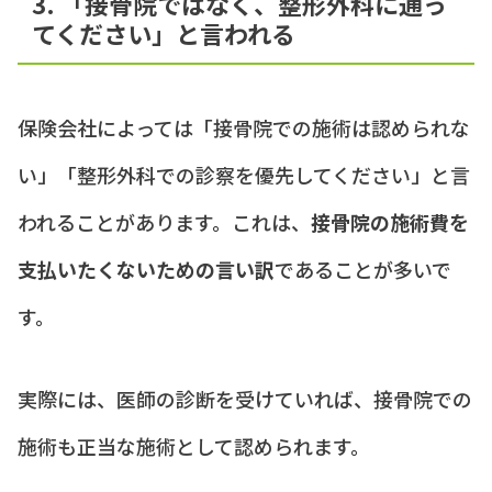
3. 「接骨院ではなく、整形外科に通っ
てください」と言われる
保険会社によっては「接骨院での施術は認められな
い」「整形外科での診察を優先してください」と言
われることがあります。これは、
接骨院の施術費を
支払いたくないための言い訳
であることが多いで
す。
実際には、医師の診断を受けていれば、接骨院での
施術も正当な施術として認められます。