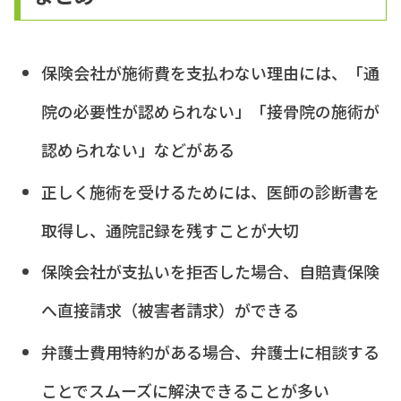
保険会社が施術費を支払わない理由には、「通
院の必要性が認められない」「接骨院の施術が
認められない」などがある
正しく施術を受けるためには、医師の診断書を
取得し、通院記録を残すことが大切
保険会社が支払いを拒否した場合、自賠責保険
へ直接請求（被害者請求）ができる
弁護士費用特約がある場合、弁護士に相談する
ことでスムーズに解決できることが多い